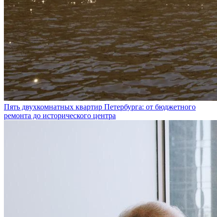
Пять двухкомнатных квартир Петербурга: от бюджетного
ремонта до исторического центра