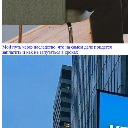
Мой путь через наследство: что на самом деле придется
заплатить и как не запутаться в сроках