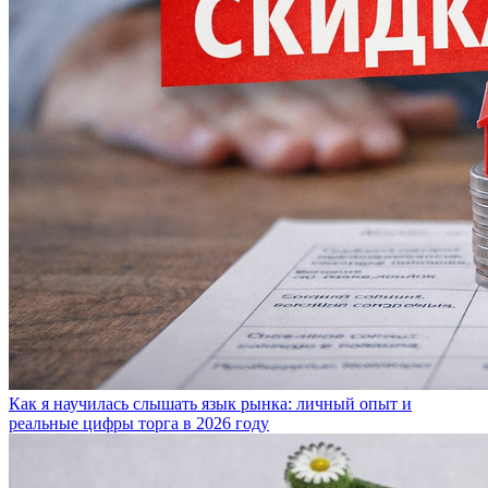
Как я научилась слышать язык рынка: личный опыт и
реальные цифры торга в 2026 году