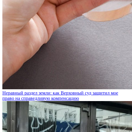
Неравный раздел земли: как Верховный суд защитил мое
право на справедливую компенсацию