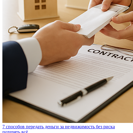
7 способов передать деньги за недвижимость без риска
потерять всё