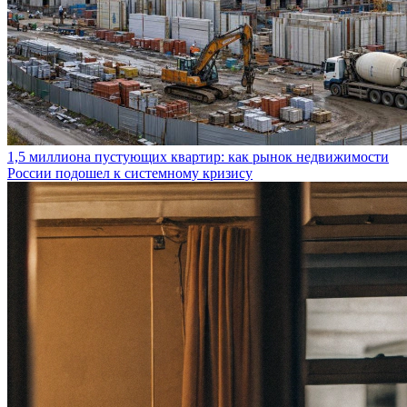
1,5 миллиона пустующих квартир: как рынок недвижимости
России подошел к системному кризису