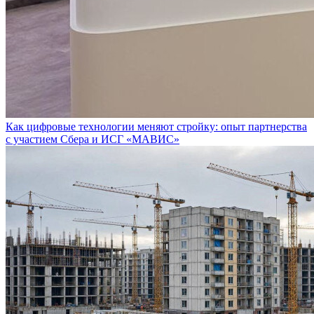
Как цифровые технологии меняют стройку: опыт партнерства
с участием Сбера и ИСГ «МАВИС»