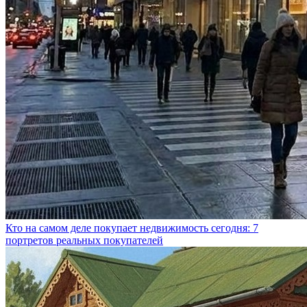
Кто на самом деле покупает недвижимость сегодня: 7
портретов реальных покупателей