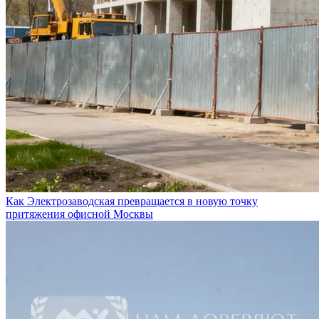
Как Электрозаводская превращается в новую точку
притяжения офисной Москвы