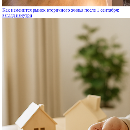
Как изменится рынок вторичного жилья после 1 сентября:
взгляд изнутри