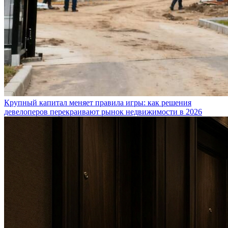
Крупный капитал меняет правила игры: как решения
девелоперов перекраивают рынок недвижимости в 2026