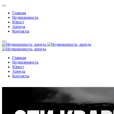
Главная
Недвижимость
Юрист
Аренда
Контакты
Главная
Недвижимость
Юрист
Аренда
Контакты