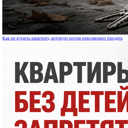
Как не купить квартиру, которую потом невозможно продать