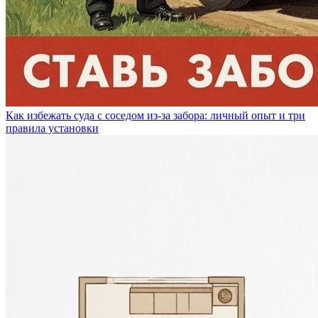
Как избежать суда с соседом из-за забора: личный опыт и три
правила установки