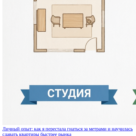
Личный опыт: как я перестала гнаться за метрами и научилась
сдавать квартиры быстрее рынка