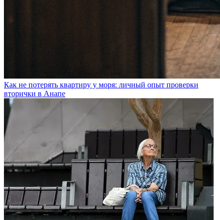
Как не потерять квартиру у моря: личный опыт проверки
вторички в Анапе