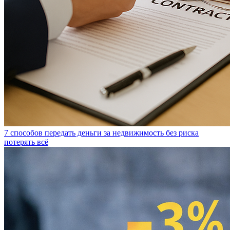
7 способов передать деньги за недвижимость без риска
потерять всё