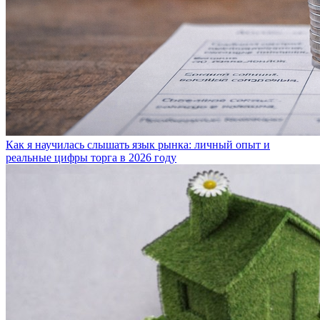
Как я научилась слышать язык рынка: личный опыт и
реальные цифры торга в 2026 году