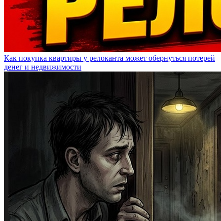
Как покупка квартиры у релоканта может обернуться потерей
денег и недвижимости