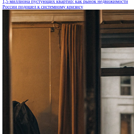
1,5 миллиона пустующих квартир: как рынок недвижимости
России подошел к системному кризису