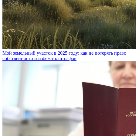
Мой земельный участок в 2025 году: как не потерять право
собственности и избежать штрафов