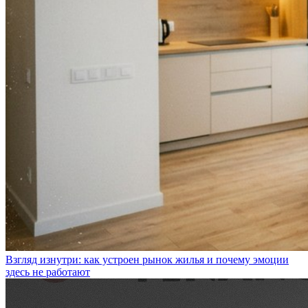
Взгляд изнутри: как устроен рынок жилья и почему эмоции
здесь не работают