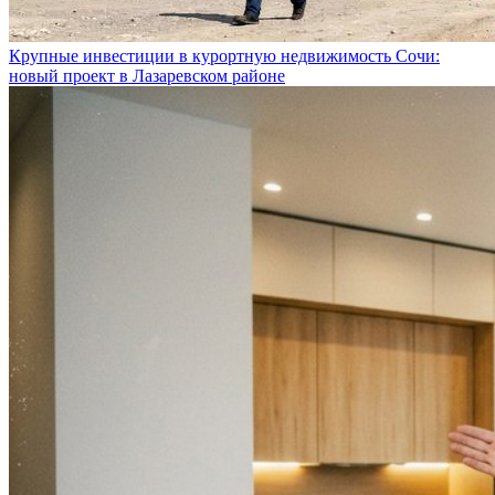
Крупные инвестиции в курортную недвижимость Сочи:
новый проект в Лазаревском районе