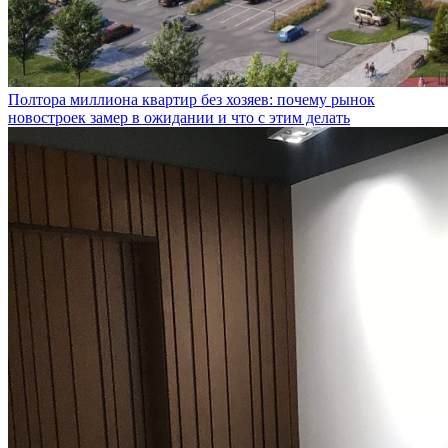
Полтора миллиона квартир без хозяев: почему рынок
новостроек замер в ожидании и что с этим делать