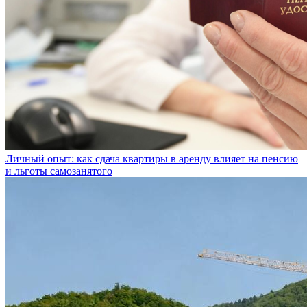
Личный опыт: как сдача квартиры в аренду влияет на пенсию
и льготы самозанятого