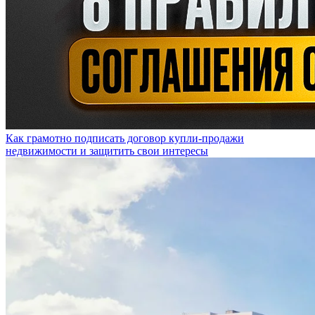
Как грамотно подписать договор купли-продажи
недвижимости и защитить свои интересы