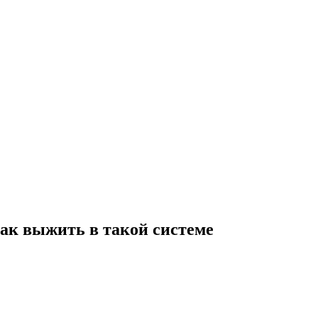
ак выжить в такой системе