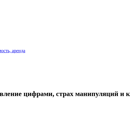
вление цифрами, страх манипуляций и к