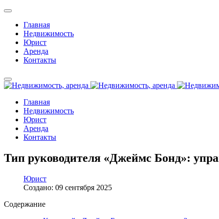
Главная
Недвижимость
Юрист
Аренда
Контакты
Главная
Недвижимость
Юрист
Аренда
Контакты
Тип руководителя «Джеймс Бонд»: упра
Юрист
Создано: 09 сентября 2025
Содержание