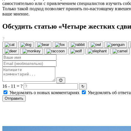
самостоятельно или с привлечением специалистов изучить собс
Только такой подход позволяет принять по-настоящему взвешен
ваше мнение.
Обсудить статью «Четыре жестких сдви
?
😊
16 - 11 = ?
↻
Уведомлять о новых комментариях
Уведомлять об ответа
Отправить