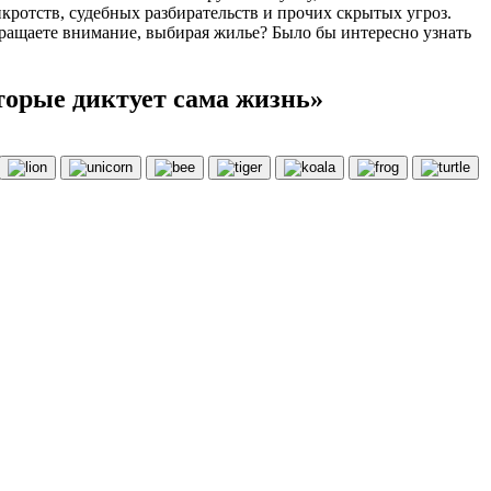
кротств, судебных разбирательств и прочих скрытых угроз.
бращаете внимание, выбирая жилье? Было бы интересно узнать
торые диктует сама жизнь»