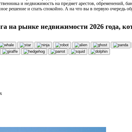
твенника и недвижимость на предмет арестов, обременений, бан
ное решение и спать спокойно. А на что вы в первую очередь о
га на рынке недвижимости 2026 года, ко
х