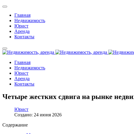
Главная
Недвижимость
Юрист
Аренда
Контакты
Главная
Недвижимость
Юрист
Аренда
Контакты
Четыре жестких сдвига на рынке недви
Юрист
Создано: 24 июня 2026
Содержание