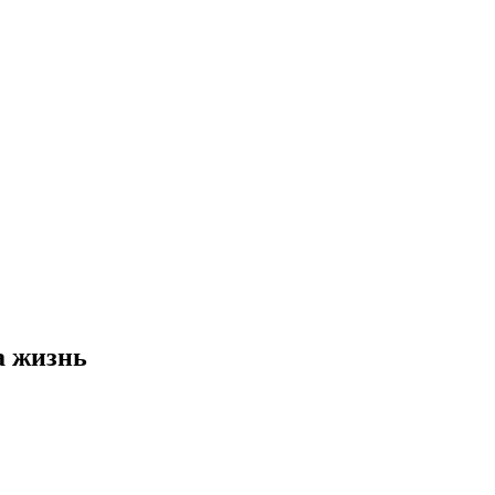
а жизнь