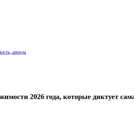
жимости 2026 года, которые диктует сам