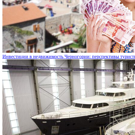
Инвестиции в недвижимость Черногории: перспективы турист