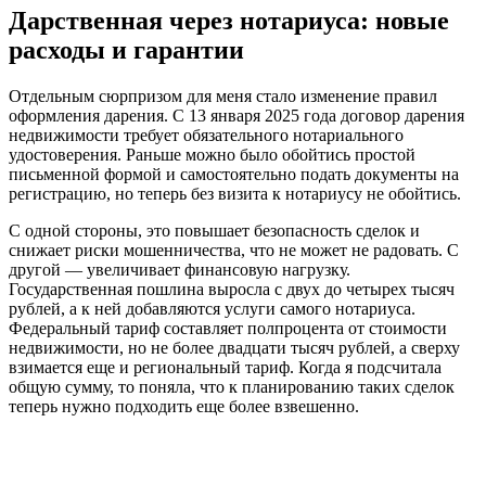
Дарственная через нотариуса: новые
расходы и гарантии
Отдельным сюрпризом для меня стало изменение правил
оформления дарения. С 13 января 2025 года договор дарения
недвижимости требует обязательного нотариального
удостоверения. Раньше можно было обойтись простой
письменной формой и самостоятельно подать документы на
регистрацию, но теперь без визита к нотариусу не обойтись.
С одной стороны, это повышает безопасность сделок и
снижает риски мошенничества, что не может не радовать. С
другой — увеличивает финансовую нагрузку.
Государственная пошлина выросла с двух до четырех тысяч
рублей, а к ней добавляются услуги самого нотариуса.
Федеральный тариф составляет полпроцента от стоимости
недвижимости, но не более двадцати тысяч рублей, а сверху
взимается еще и региональный тариф. Когда я подсчитала
общую сумму, то поняла, что к планированию таких сделок
теперь нужно подходить еще более взвешенно.