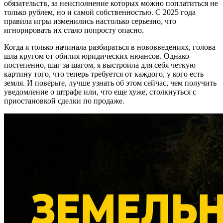
обязательств, за неисполнение которых можно поплатиться не
только рублем, но и самой собственностью. С 2025 года
правила игры изменились настолько серьезно, что
игнорировать их стало попросту опасно.
Когда я только начинала разбираться в нововведениях, голова
шла кругом от обилия юридических нюансов. Однако
постепенно, шаг за шагом, я выстроила для себя четкую
картину того, что теперь требуется от каждого, у кого есть
земля. И поверьте, лучше узнать об этом сейчас, чем получить
уведомление о штрафе или, что еще хуже, столкнуться с
приостановкой сделки по продаже.