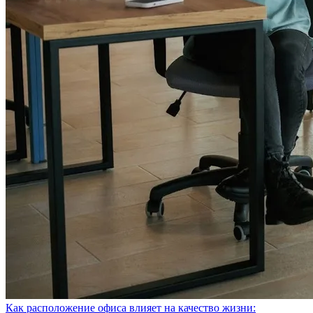
Как расположение офиса влияет на качество жизни: