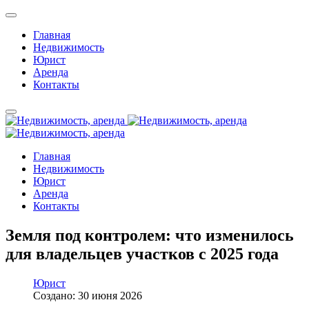
Главная
Недвижимость
Юрист
Аренда
Контакты
Главная
Недвижимость
Юрист
Аренда
Контакты
Земля под контролем: что изменилось
для владельцев участков с 2025 года
Юрист
Создано: 30 июня 2026