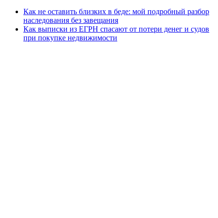
Как не оставить близких в беде: мой подробный разбор
наследования без завещания
Как выписки из ЕГРН спасают от потери денег и судов
при покупке недвижимости