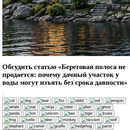
Обсудить статью «Береговая полоса не
продается: почему дачный участок у
воды могут изъять без срока давности»
?