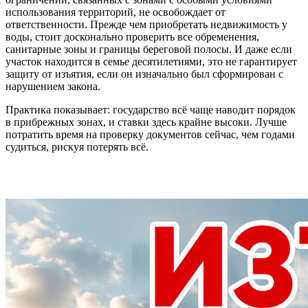
использования территорий, не освобождает от
ответственности. Прежде чем приобретать недвижимость у
воды, стоит досконально проверить все обременения,
санитарные зоны и границы береговой полосы. И даже если
участок находится в семье десятилетиями, это не гарантирует
защиту от изъятия, если он изначально был сформирован с
нарушением закона.
Практика показывает: государство всё чаще наводит порядок
в прибрежных зонах, и ставки здесь крайне высоки. Лучше
потратить время на проверку документов сейчас, чем годами
судиться, рискуя потерять всё.