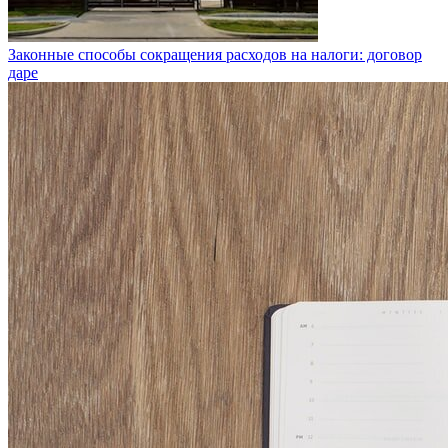
Законные способы сокращения расходов на налоги: договор
даре