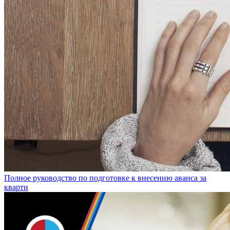
Полное руководство по подготовке к внесению аванса за
кварти