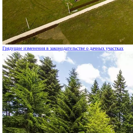
Грядущие изменения в законодательстве о дачных участках