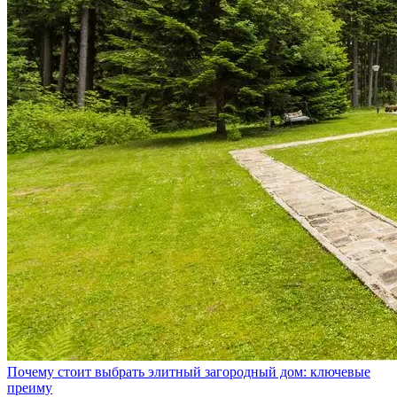
Почему стоит выбрать элитный загородный дом: ключевые
преиму