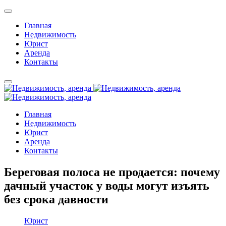
Главная
Недвижимость
Юрист
Аренда
Контакты
Главная
Недвижимость
Юрист
Аренда
Контакты
Береговая полоса не продается: почему
дачный участок у воды могут изъять
без срока давности
Юрист