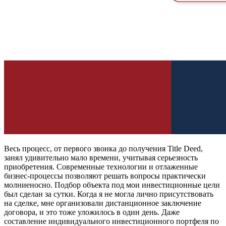
Весь процесс, от первого звонка до получения Title Deed,
занял удивительно мало времени, учитывая серьезность
приобретения. Современные технологии и отлаженные
бизнес-процессы позволяют решать вопросы практически
молниеносно. Подбор объекта под мои инвестиционные цели
был сделан за сутки. Когда я не могла лично присутствовать
на сделке, мне организовали дистанционное заключение
договора, и это тоже уложилось в один день. Даже
составление индивидуального инвестиционного портфеля по