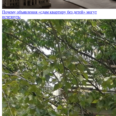
Почему объявления «сдам квартиру без детей» могут
исчезнуть: