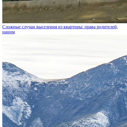
Сложные случаи выселения из квартиры: права родителей,
наним