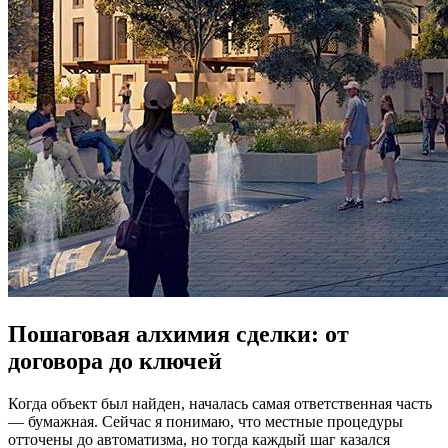
Пошаговая алхимия сделки: от
договора до ключей
Когда объект был найден, началась самая ответственная часть
— бумажная. Сейчас я понимаю, что местные процедуры
отточены до автоматизма, но тогда каждый шаг казался