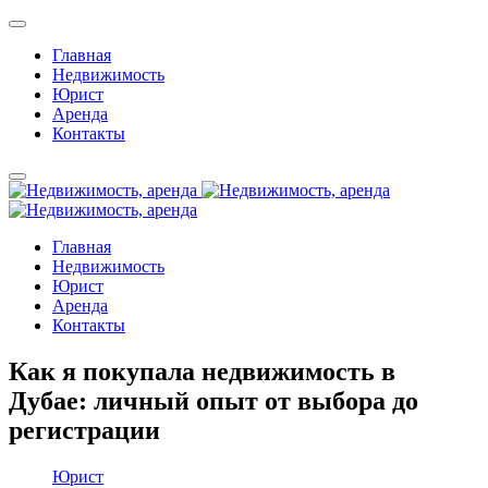
Главная
Недвижимость
Юрист
Аренда
Контакты
Главная
Недвижимость
Юрист
Аренда
Контакты
Как я покупала недвижимость в
Дубае: личный опыт от выбора до
регистрации
Юрист