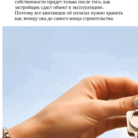
собственности придет только после того, как
застройщик сдаст объект в эксплуатацию.
Поэтому все квитанции об оплатах нужно хранить
как зеницу ока до самого конца строительства.