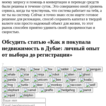
моему запросу и помощь в конвертации и переводе средств
были решены в течение суток. Это совершенно иной уровень
сервиса, когда ты чувствуешь, что система работает на тебя, а
не ты на систему. Сейчас я точно знаю: если ищете готовое
решение для релокации, способ сохранить капитал в твердой
валюте или просто надежный объект для жизни, то этот
рынок способен приятно удивить своей прозрачностью и
скоростью.
Обсудить статью «Как я покупала
недвижимость в Дубае: личный опыт
от выбора до регистрации»
?