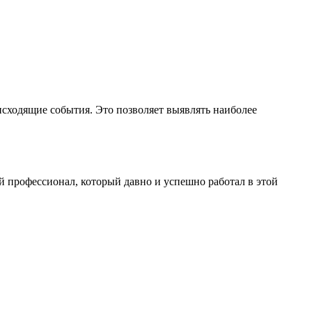
исходящие события. Это позволяет выявлять наиболее
й профессионал, который давно и успешно работал в этой