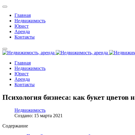
Главная
Недвижимость
Юрист
Аренда
Контакты
Главная
Недвижимость
Юрист
Аренда
Контакты
Психология бизнеса: как букет цветов н
Недвижимость
Создано: 15 марта 2021
Содержание