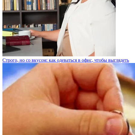
Строго, но со вкусом: как одеваться в офис, чтобы выглядеть