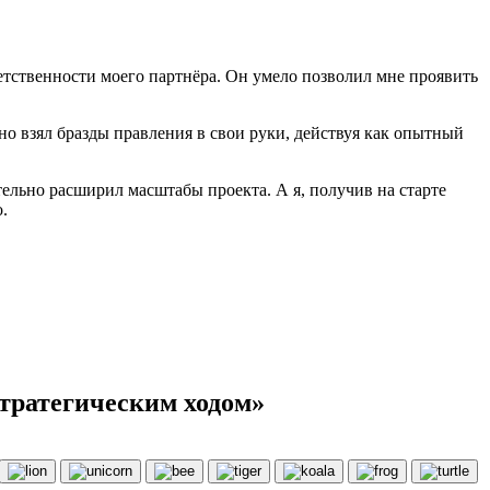
ветственности моего партнёра. Он умело позволил мне проявить
но взял бразды правления в свои руки, действуя как опытный
ельно расширил масштабы проекта. А я, получив на старте
.
стратегическим ходом»