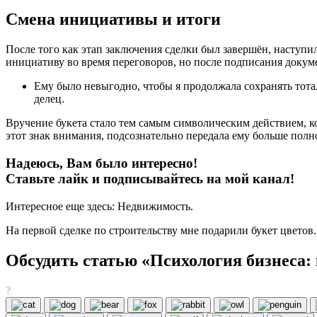
Смена инициативы и итоги
После того как этап заключения сделки был завершён, наступи
инициативу во время переговоров, но после подписания докум
Ему было невыгодно, чтобы я продолжала сохранять тотал
делец.
Вручение букета стало тем самым символическим действием, к
этот знак внимания, подсознательно передала ему больше пол
Надеюсь, Вам было интересно!
Ставьте лайк и подписывайтесь на мой канал!
Интересное еще здесь: Недвижимость.
На первой сделке по строительству мне подарили букет цветов
Обсудить статью «Психология бизнеса: 
?