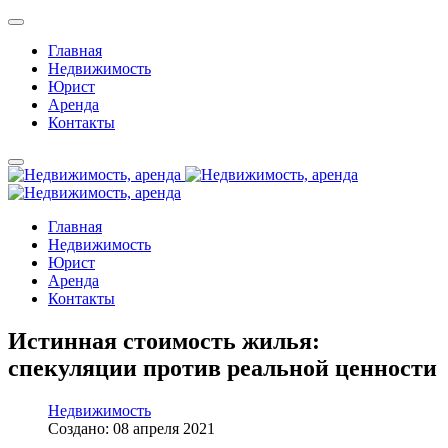
Главная
Недвижимость
Юрист
Аренда
Контакты
Главная
Недвижимость
Юрист
Аренда
Контакты
Истинная стоимость жилья:
спекуляции против реальной ценности
Недвижимость
Создано: 08 апреля 2021