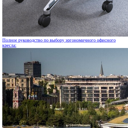
Полное руководство по выбору эргономичного офисного
кресла: