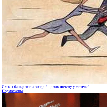
Схемы банкротства застройщиков: почему у жителей
Подмосковья