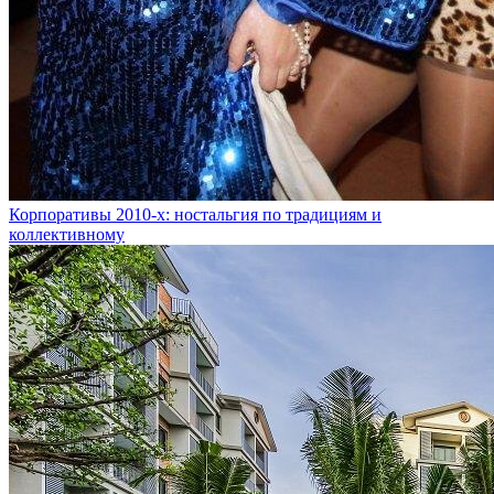
Корпоративы 2010-х: ностальгия по традициям и
коллективному