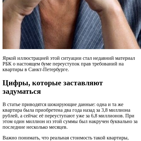
Яркой иллюстрацией этой ситуации стал недавний материал
РБК о настоящем буме переуступок прав требований на
квартиры в Санкт-Петербурге.
Цифры, которые заставляют
задуматься
В статье приводятся шокирующие данные: одна и та же
квартира была приобретена два года назад за 3,8 миллиона
рублей, а сейчас её переуступают уже за 6,8 миллионов. При
этом один миллион из этой суммы был накручен буквально за
последние несколько месяцев.
Важно понимать, что реальная стоимость такой квартиры,