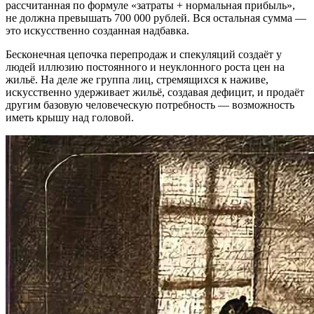
рассчитанная по формуле «затраты + нормальная прибыль»,
не должна превышать 700 000 рублей. Вся остальная сумма —
это искусственно созданная надбавка.
Бесконечная цепочка перепродаж и спекуляций создаёт у
людей иллюзию постоянного и неуклонного роста цен на
жильё. На деле же группа лиц, стремящихся к наживе,
искусственно удерживает жильё, создавая дефицит, и продаёт
другим базовую человеческую потребность — возможность
иметь крышу над головой.