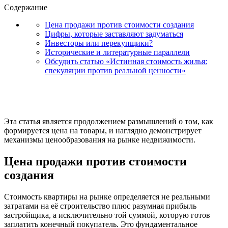
Содержание
Цена продажи против стоимости создания
Цифры, которые заставляют задуматься
Инвесторы или перекупщики?
Исторические и литературные параллели
Обсудить статью «Истинная стоимость жилья:
спекуляции против реальной ценности»
Эта статья является продолжением размышлений о том, как
формируется цена на товары, и наглядно демонстрирует
механизмы ценообразования на рынке недвижимости.
Цена продажи против стоимости
создания
Стоимость квартиры на рынке определяется не реальными
затратами на её строительство плюс разумная прибыль
застройщика, а исключительно той суммой, которую готов
заплатить конечный покупатель. Это фундаментальное