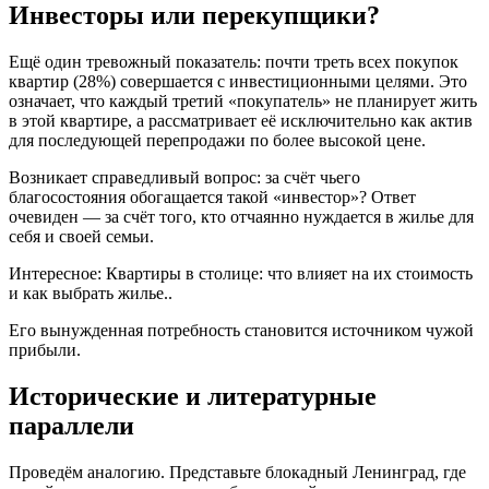
Инвесторы или перекупщики?
Ещё один тревожный показатель: почти треть всех покупок
квартир (28%) совершается с инвестиционными целями. Это
означает, что каждый третий «покупатель» не планирует жить
в этой квартире, а рассматривает её исключительно как актив
для последующей перепродажи по более высокой цене.
Возникает справедливый вопрос: за счёт чьего
благосостояния обогащается такой «инвестор»? Ответ
очевиден — за счёт того, кто отчаянно нуждается в жилье для
себя и своей семьи.
Интересное: Квартиры в столице: что влияет на их стоимость
и как выбрать жилье..
Его вынужденная потребность становится источником чужой
прибыли.
Исторические и литературные
параллели
Проведём аналогию. Представьте блокадный Ленинград, где