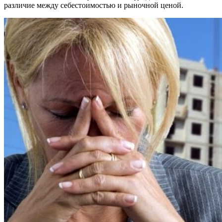
различие между себестоимостью и рыночной ценой.