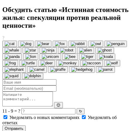
Обсудить статью «Истинная стоимость
жилья: спекуляции против реальной
ценности»
?
😊
11 - 9 = ?
↻
Уведомлять о новых комментариях
Уведомлять об
ответах
Отправить