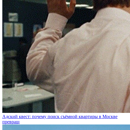
Адский квест: почему поиск съёмной квартиры в Москве
превращ