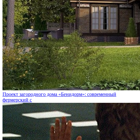
Проект загородного дома «Бенидорм»: современный
фермерский с