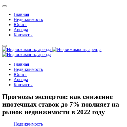
Главная
Недвижимость
Юрист
Аренда
Контакты
Главная
Недвижимость
Юрист
Аренда
Контакты
Прогнозы экспертов: как снижение
ипотечных ставок до 7% повлияет на
рынок недвижимости в 2022 году
Недвижимость