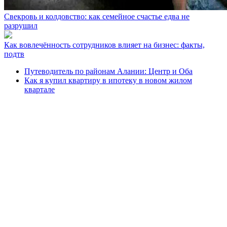
Свекровь и колдовство: как семейное счастье едва не
разрушил
Как вовлечённость сотрудников влияет на бизнес: факты,
подтв
Путеводитель по районам Алании: Центр и Оба
Как я купил квартиру в ипотеку в новом жилом
квартале