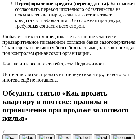
Переоформление кредита (перевод долга).
Банк может
согласовать перевод ипотечного обязательства на
покупателя квартиры, если тот соответствует
кредитным требованиям. Это сложная процедура,
требующая согласия всех сторон.
Любая из этих схем предполагает активное участие и
предварительное письменное согласие банка-залогодержателя.
Такие сделки считаются более безопасными, так как проходят
под контролем финансовой организации.
Больше интересных статей здесь: Недвижимость.
Источник статьи: продать ипотечную квартиру, по которой
ипотека ещё не погашена.
Обсудить статью «Как продать
квартиру в ипотеке: правила и
ограничения при продаже залогового
жилья»
?