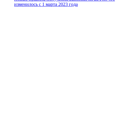
изменилось с 1 марта 2023 года