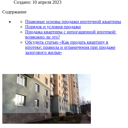
Создано: 10 апреля 2023
Содержание
Правовые основы продажи ипотечной квартиры
Порядок и условия продажи
Продажа квартиры с непогашенной ипотекой:
возможно ли это?
Обсудить статью «Как продать квартиру в
ипотеке: правила и ограничения при продаже
залогового жилья»