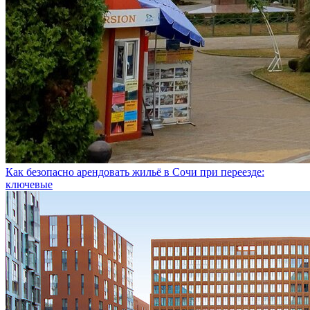
Как безопасно арендовать жильё в Сочи при переезде:
ключевые