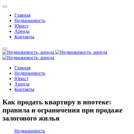
Главная
Недвижимость
Юрист
Аренда
Контакты
Главная
Недвижимость
Юрист
Аренда
Контакты
Как продать квартиру в ипотеке:
правила и ограничения при продаже
залогового жилья
Недвижимость