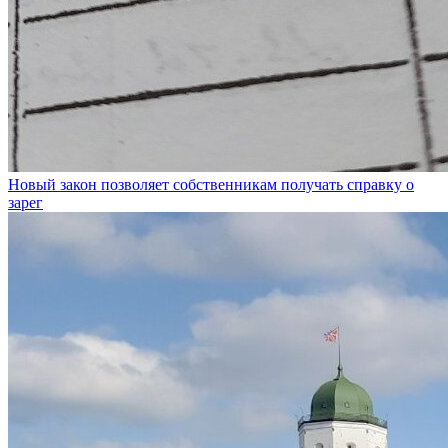
Новый закон позволяет собственникам получать справку о
зарег