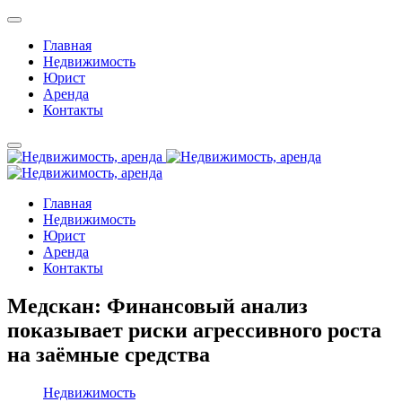
Главная
Недвижимость
Юрист
Аренда
Контакты
Главная
Недвижимость
Юрист
Аренда
Контакты
Медскан: Финансовый анализ
показывает риски агрессивного роста
на заёмные средства
Недвижимость