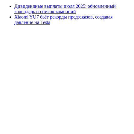
Дивидендные выплаты июля 2025: обновленный
календарь и список компаний
Xiaomi YU7 бьёт рекорды предзаказов, создавая
давление на Tesla