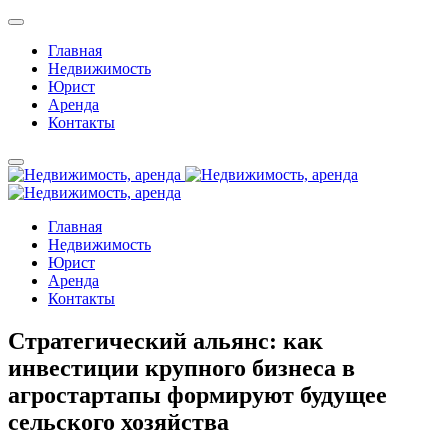
Главная
Недвижимость
Юрист
Аренда
Контакты
Главная
Недвижимость
Юрист
Аренда
Контакты
Стратегический альянс: как
инвестиции крупного бизнеса в
агростартапы формируют будущее
сельского хозяйства