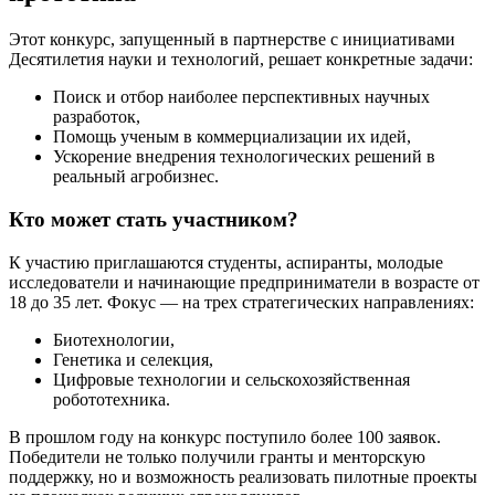
Этот конкурс, запущенный в партнерстве с инициативами
Десятилетия науки и технологий, решает конкретные задачи:
Поиск и отбор наиболее перспективных научных
разработок,
Помощь ученым в коммерциализации их идей,
Ускорение внедрения технологических решений в
реальный агробизнес.
Кто может стать участником?
К участию приглашаются студенты, аспиранты, молодые
исследователи и начинающие предприниматели в возрасте от
18 до 35 лет. Фокус — на трех стратегических направлениях:
Биотехнологии,
Генетика и селекция,
Цифровые технологии и сельскохозяйственная
робототехника.
В прошлом году на конкурс поступило более 100 заявок.
Победители не только получили гранты и менторскую
поддержку, но и возможность реализовать пилотные проекты