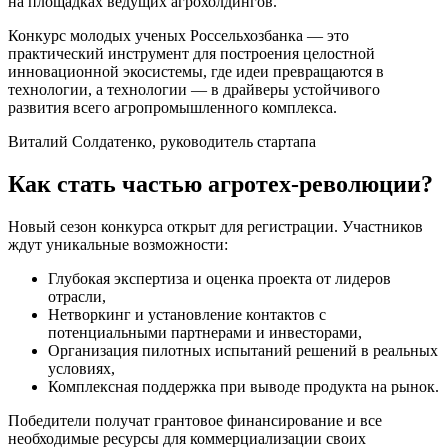
на площадках ведущих агрохолдингов.
Конкурс молодых ученых Россельхозбанка — это
практический инструмент для построения целостной
инновационной экосистемы, где идеи превращаются в
технологии, а технологии — в драйверы устойчивого
развития всего агропромышленного комплекса.
Виталий Солдатенко, руководитель стартапа
Как стать частью агротех-революции?
Новый сезон конкурса открыт для регистрации. Участников
ждут уникальные возможности:
Глубокая экспертиза и оценка проекта от лидеров
отрасли,
Нетворкинг и установление контактов с
потенциальными партнерами и инвесторами,
Организация пилотных испытаний решений в реальных
условиях,
Комплексная поддержка при выводе продукта на рынок.
Победители получат грантовое финансирование и все
необходимые ресурсы для коммерциализации своих