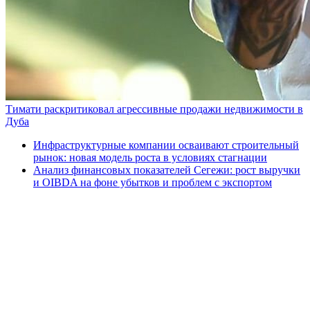
Тимати раскритиковал агрессивные продажи недвижимости в
Дуба
Инфраструктурные компании осваивают строительный
рынок: новая модель роста в условиях стагнации
Анализ финансовых показателей Сегежи: рост выручки
и OIBDA на фоне убытков и проблем с экспортом