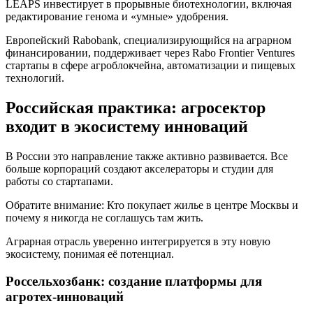
LEAPS инвестирует в прорывные биотехнологии, включая
редактирование генома и «умные» удобрения.
Европейский Rabobank, специализирующийся на аграрном
финансировании, поддерживает через Rabo Frontier Ventures
стартапы в сфере агроблокчейна, автоматизации и пищевых
технологий.
Российская практика: агросектор
входит в экосистему инноваций
В России это направление также активно развивается. Все
больше корпораций создают акселераторы и студии для
работы со стартапами.
Обратите внимание: Кто покупает жилье в центре Москвы и
почему я никогда не соглашусь там жить.
Аграрная отрасль уверенно интегрируется в эту новую
экосистему, понимая её потенциал.
Россельхозбанк: создание платформы для
агротех-инноваций