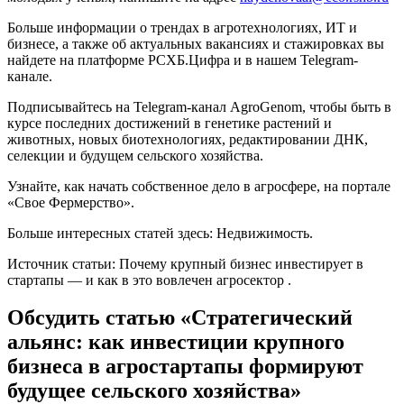
Больше информации о трендах в агротехнологиях, ИТ и
бизнесе, а также об актуальных вакансиях и стажировках вы
найдете на платформе РСХБ.Цифра и в нашем Telegram-
канале.
Подписывайтесь на Telegram-канал AgroGenom, чтобы быть в
курсе последних достижений в генетике растений и
животных, новых биотехнологиях, редактировании ДНК,
селекции и будущем сельского хозяйства.
Узнайте, как начать собственное дело в агросфере, на портале
«Свое Фермерство».
Больше интересных статей здесь: Недвижимость.
Источник статьи: Почему крупный бизнес инвестирует в
стартапы — и как в это вовлечен агросектор .
Обсудить статью «Стратегический
альянс: как инвестиции крупного
бизнеса в агростартапы формируют
будущее сельского хозяйства»