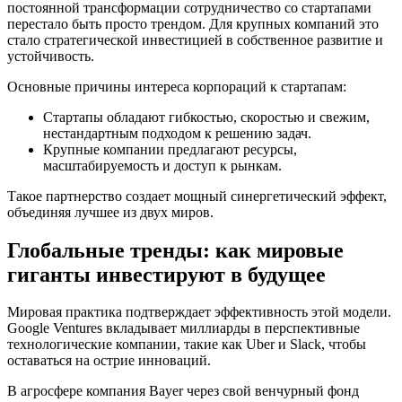
постоянной трансформации сотрудничество со стартапами
перестало быть просто трендом. Для крупных компаний это
стало стратегической инвестицией в собственное развитие и
устойчивость.
Основные причины интереса корпораций к стартапам:
Стартапы обладают гибкостью, скоростью и свежим,
нестандартным подходом к решению задач.
Крупные компании предлагают ресурсы,
масштабируемость и доступ к рынкам.
Такое партнерство создает мощный синергетический эффект,
объединяя лучшее из двух миров.
Глобальные тренды: как мировые
гиганты инвестируют в будущее
Мировая практика подтверждает эффективность этой модели.
Google Ventures вкладывает миллиарды в перспективные
технологические компании, такие как Uber и Slack, чтобы
оставаться на острие инноваций.
В агросфере компания Bayer через свой венчурный фонд