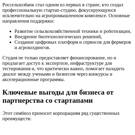
Россельхозбанк стал одним из первых в стране, кто создал
профессиональную стартап-студию, фокусирующуюся
исключительно на агропромышленном комплексе. Основные
направления поддержки:
Развитие сельскохозяйственной техники и роботизации,
Внедрение биотехнологических решений,
Создание цифровых платформ и сервисов для фермеров
и агрохолдингов.
Студия не только предоставляет финансирование, но и
предлагает доступ к экспертизе, инфраструктуре для
тестирования и, что критически важно, помогает наладить
диалог между учеными и бизнесом через конкурсы и
акселерационные программы.
Ключевые выгоды для бизнеса от
партнерства со стартапами
Этот симбиоз приносит корпорациям ряд существенных
преимуществ: