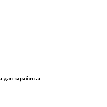
и для заработка