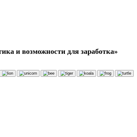
тика и возможности для заработка»