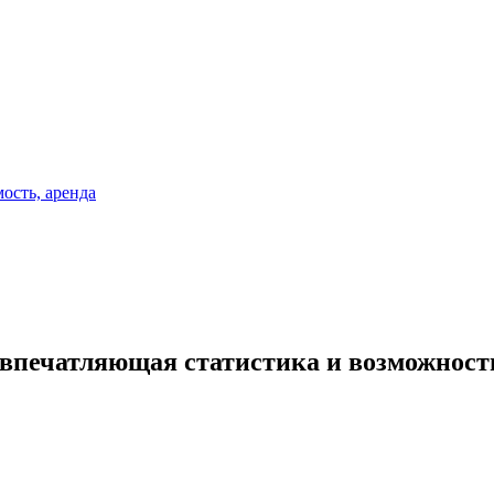
 впечатляющая статистика и возможност