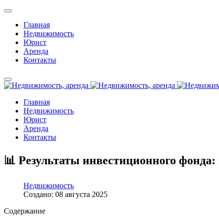
Главная
Недвижимость
Юрист
Аренда
Контакты
Главная
Недвижимость
Юрист
Аренда
Контакты
📊 Результаты инвестиционного фонда:
Недвижимость
Создано: 08 августа 2025
Содержание