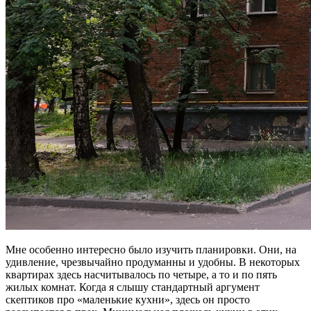
Мне особенно интересно было изучить планировки. Они, на
удивление, чрезвычайно продуманны и удобны. В некоторых
квартирах здесь насчитывалось по четыре, а то и по пять
жилых комнат. Когда я слышу стандартный аргумент
скептиков про «маленькие кухни», здесь он просто