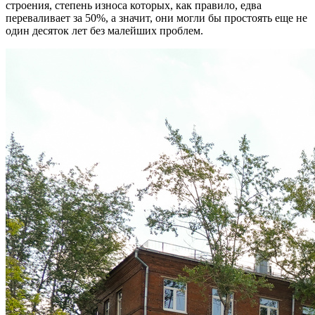
строения, степень износа которых, как правило, едва
переваливает за 50%, а значит, они могли бы простоять еще не
один десяток лет без малейших проблем.