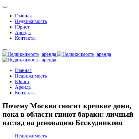
Главная
Недвижимость
Юрист
Аренда
Контакты
Главная
Недвижимость
Юрист
Аренда
Контакты
Почему Москва сносит крепкие дома,
пока в области гниют бараки: личный
взгляд на реновацию Бескудниково
Недвижимость