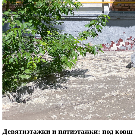
Девятиэтажки и пятиэтажки: под ковш