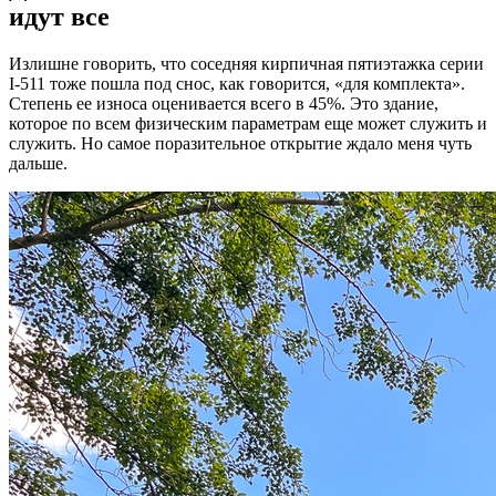
идут все
Излишне говорить, что соседняя кирпичная пятиэтажка серии
I-511 тоже пошла под снос, как говорится, «для комплекта».
Степень ее износа оценивается всего в 45%. Это здание,
которое по всем физическим параметрам еще может служить и
служить. Но самое поразительное открытие ждало меня чуть
дальше.