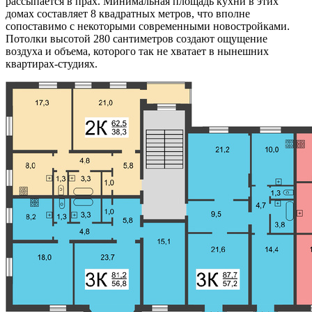
рассыпается в прах. Минимальная площадь кухни в этих
домах составляет 8 квадратных метров, что вполне
сопоставимо с некоторыми современными новостройками.
Потолки высотой 280 сантиметров создают ощущение
воздуха и объема, которого так не хватает в нынешних
квартирах-студиях.