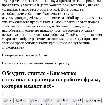
Эта стратегия эффективна по двум причинам. Во-первых, вы
проявляете уважение и даёте коллеге почувствовать, что его
услышали (часто этого достаточно). Во-вторых, вы
освобождаете себя от необходимости вступать в
изматывающие дебаты и оставляете за собой право поступить
так, как считаете правильным. В моей практике этот подход
срабатывает практически всегда. Бывали случаи, когда
настойчивым коллегам приходилось повторять эту фразу
несколько раз, но в итоге она работала. Такой метод позволяет
сохранить добрые рабочие отношения, не жертвуя при этом
своими профессиональными границами и внутренним
спокойствием.
Интересное еще здесь: Офис.
Немного о выстраивании личных границ.
Обсудить статью «Как мягко
отстаивать границы на работе: фраза,
которая меняет всё»
?