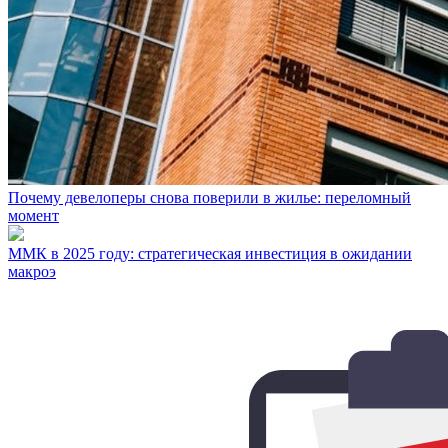
Почему девелоперы снова поверили в жилье: переломный
момент
ММК в 2025 году: стратегическая инвестиция в ожидании
макроэ