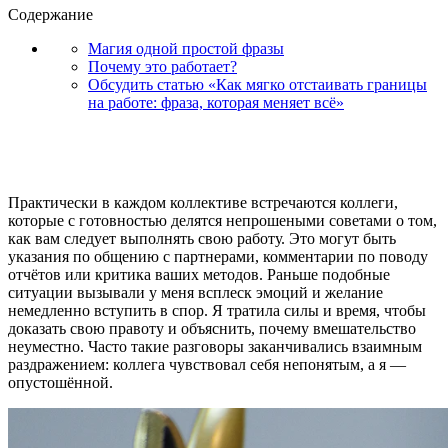
Содержание
Магия одной простой фразы
Почему это работает?
Обсудить статью «Как мягко отстаивать границы
на работе: фраза, которая меняет всё»
Практически в каждом коллективе встречаются коллеги,
которые с готовностью делятся непрошеными советами о том,
как вам следует выполнять свою работу. Это могут быть
указания по общению с партнерами, комментарии по поводу
отчётов или критика ваших методов. Раньше подобные
ситуации вызывали у меня всплеск эмоций и желание
немедленно вступить в спор. Я тратила силы и время, чтобы
доказать свою правоту и объяснить, почему вмешательство
неуместно. Часто такие разговоры заканчивались взаимным
раздражением: коллега чувствовал себя непонятым, а я —
опустошённой.