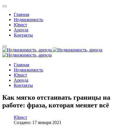
Главная
Недвижимость
Юрист
Аренда
Контакты
Главная
Недвижимость
Юрист
Аренда
Контакты
Как мягко отстаивать границы на
работе: фраза, которая меняет всё
Юрист
Создано: 17 января 2021