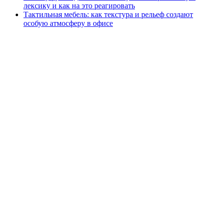
лексику и как на это реагировать
Тактильная мебель: как текстура и рельеф создают
особую атмосферу в офисе