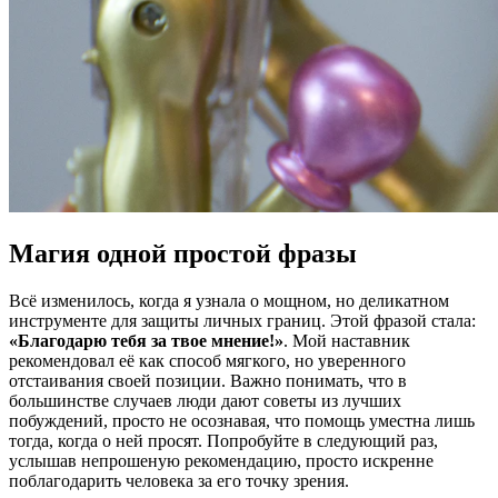
Магия одной простой фразы
Всё изменилось, когда я узнала о мощном, но деликатном
инструменте для защиты личных границ. Этой фразой стала:
«Благодарю тебя за твое мнение!»
. Мой наставник
рекомендовал её как способ мягкого, но уверенного
отстаивания своей позиции. Важно понимать, что в
большинстве случаев люди дают советы из лучших
побуждений, просто не осознавая, что помощь уместна лишь
тогда, когда о ней просят. Попробуйте в следующий раз,
услышав непрошеную рекомендацию, просто искренне
поблагодарить человека за его точку зрения.