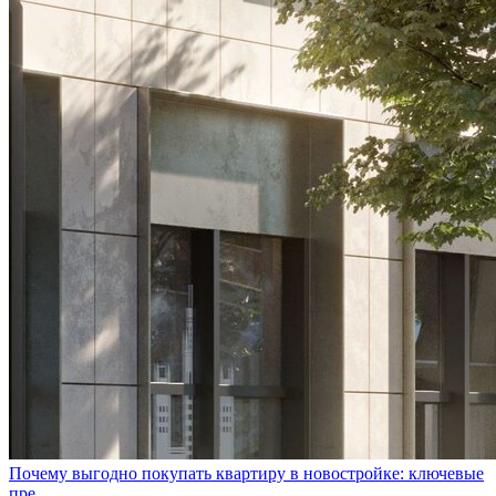
Почему выгодно покупать квартиру в новостройке: ключевые
пре