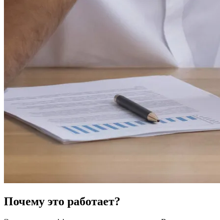
Почему это работает?