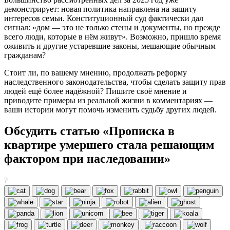
демонстрирует: новая политика направлена на защиту
интересов семьи. Конституционный суд фактически дал
сигнал: «дом — это не только стены и документы, но прежде
всего люди, которые в нём живут». Возможно, пришло время
оживить и другие устаревшие законы, мешающие обычным
гражданам?
Стоит ли, по вашему мнению, продолжать реформу
наследственного законодательства, чтобы сделать защиту прав
людей ещё более надёжной? Пишите своё мнение и
приводите примеры из реальной жизни в комментариях —
ваши истории могут помочь изменить судьбу других людей.
Обсудить статью «Прописка в
квартире умершего стала решающим
фактором при наследовании»
?