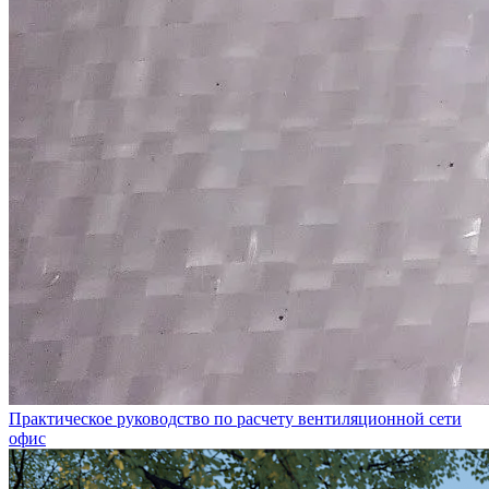
Практическое руководство по расчету вентиляционной сети
офис