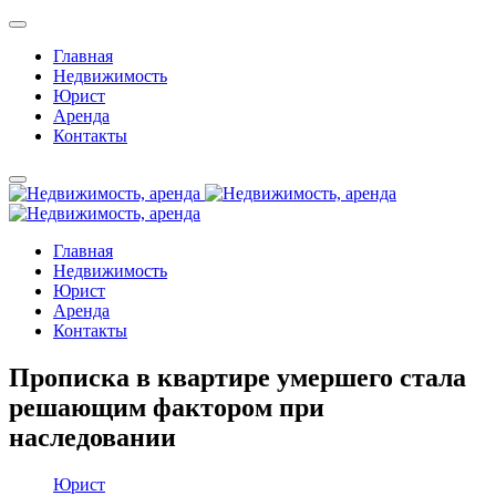
Главная
Недвижимость
Юрист
Аренда
Контакты
Главная
Недвижимость
Юрист
Аренда
Контакты
Прописка в квартире умершего стала
решающим фактором при
наследовании
Юрист