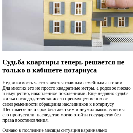
Судьба квартиры теперь решается не
только в кабинете нотариуса
Недвижимость часто является главным семейным активом.
Для многих это не просто квадратные метры, а родовое гнездо
и имущество, накопленное поколениями. Ещё недавно судьба
жилья наследодателя зависела преимущественно от
своевременности обращения наследников к нотариусу.
Шестимесячный срок был жёстким и неумолимым: если вы
его пропустили, наследство могло отойти государству без
права восстановления.
Однако в последние месяцы ситуация кардинально