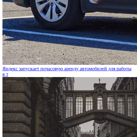
Яндекс запускает почасовую аренду автомобилей для работы
в т