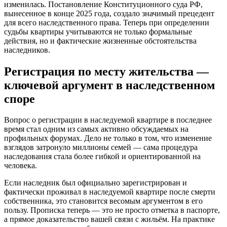
изменилась. Постановление Конституционного суда РФ,
вынесенное в конце 2025 года, создало значимый прецедент
для всего наследственного права. Теперь при определении
судьбы квартиры учитываются не только формальные
действия, но и фактические жизненные обстоятельства
наследников.
Регистрация по месту жительства —
ключевой аргумент в наследственном
споре
Вопрос о регистрации в наследуемой квартире в последнее
время стал одним из самых активно обсуждаемых на
профильных форумах. Дело не только в том, что изменение
взглядов затронуло миллионы семей — сама процедура
наследования стала более гибкой и ориентированной на
человека.
Если наследник был официально зарегистрирован и
фактически проживал в наследуемой квартире после смерти
собственника, это становится весомым аргументом в его
пользу. Прописка теперь — это не просто отметка в паспорте,
а прямое доказательство вашей связи с жильём. На практике