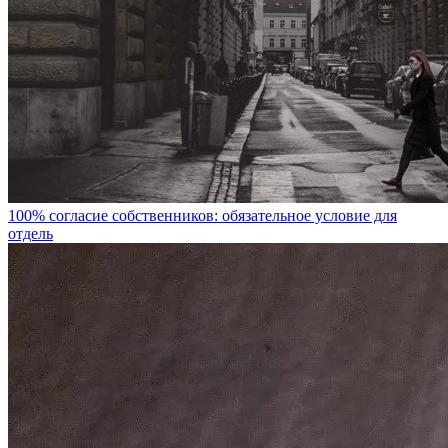
100% согласие собственников: обязательное условие для
отдель