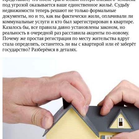
под угрозой оказывается ваше единственное жильё. Судьбу
недвижимости теперь решают не только формальные
документы, но и то, как вы фактически жили, оплачивали ли
коммунальные услуги и кто был зарегистрирован в квартире.
Казалось бы, все правила давно установлены законом, но
реальность в очередной раз расставила акценты по-новому.
Почему же простая регистрация по месту жительства вдруг
стала определять, останетесь ли вы с квартирой или её заберёт
государство? Разберёмся в деталях.