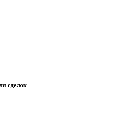
ля сделок