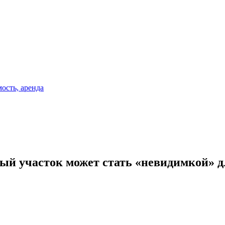
ный участок может стать «невидимкой» д