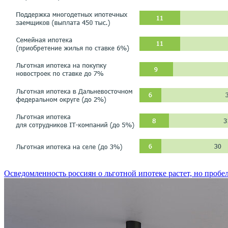
Осведомленность россиян о льготной ипотеке растет, но пробе