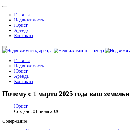
Главная
Недвижимость
Юрист
Аренда
Контакты
Главная
Недвижимость
Юрист
Аренда
Контакты
Почему с 1 марта 2025 года ваш земель
Юрист
Создано: 01 июля 2026
Содержание