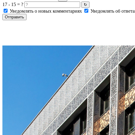
17 - 15 = ?
↻
Уведомлять о новых комментариях
Уведомлять об ответа
Отправить