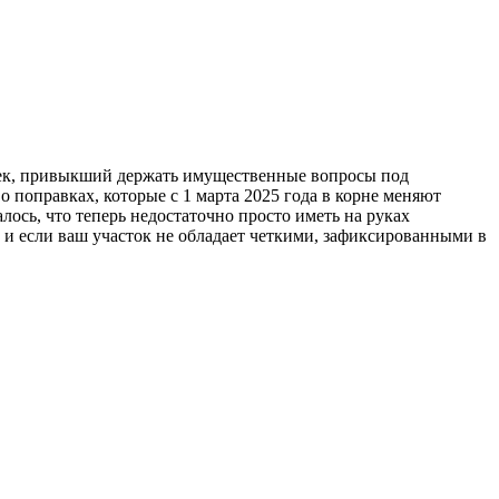
овек, привыкший держать имущественные вопросы под
о поправках, которые с 1 марта 2025 года в корне меняют
ось, что теперь недостаточно просто иметь на руках
, и если ваш участок не обладает четкими, зафиксированными в