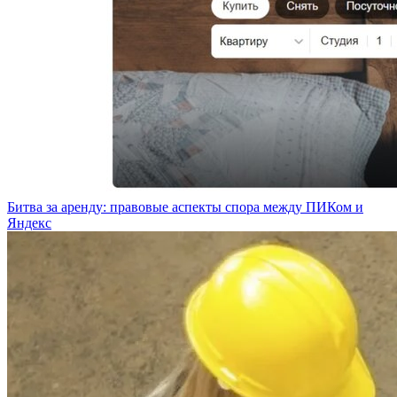
Битва за аренду: правовые аспекты спора между ПИКом и
Яндекс