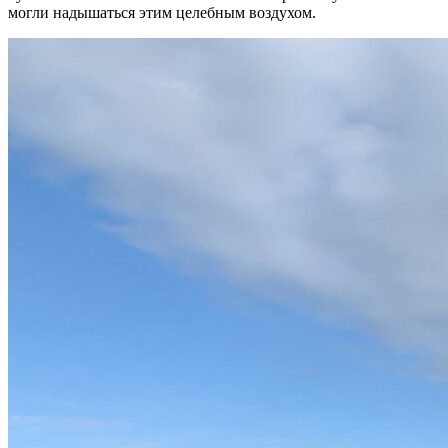
могли надышаться этим целебным воздухом.