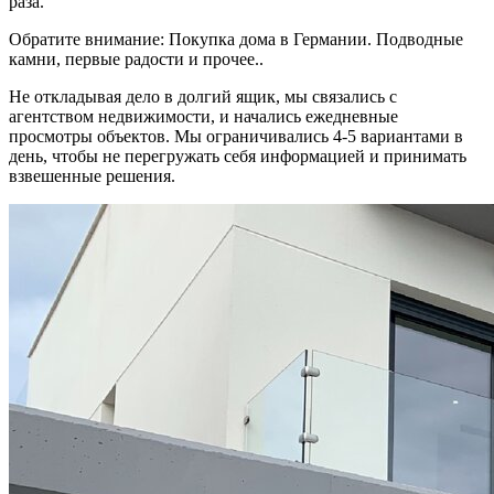
раза.
Обратите внимание: Покупка дома в Германии. Подводные
камни, первые радости и прочее..
Не откладывая дело в долгий ящик, мы связались с
агентством недвижимости, и начались ежедневные
просмотры объектов. Мы ограничивались 4-5 вариантами в
день, чтобы не перегружать себя информацией и принимать
взвешенные решения.