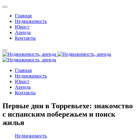
Главная
Недвижимость
Юрист
Аренда
Контакты
Главная
Недвижимость
Юрист
Аренда
Контакты
Первые дни в Торревьехе: знакомство
с испанским побережьем и поиск
жилья
Недвижимость