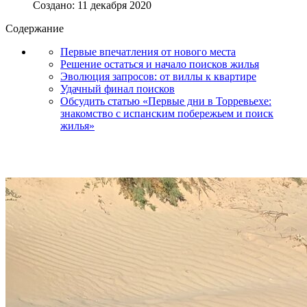
Создано: 11 декабря 2020
Содержание
Первые впечатления от нового места
Решение остаться и начало поисков жилья
Эволюция запросов: от виллы к квартире
Удачный финал поисков
Обсудить статью «Первые дни в Торревьехе:
знакомство с испанским побережьем и поиск
жилья»