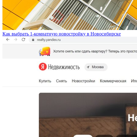
Как выбрать 1-комнатную новостройку в Новосибирске