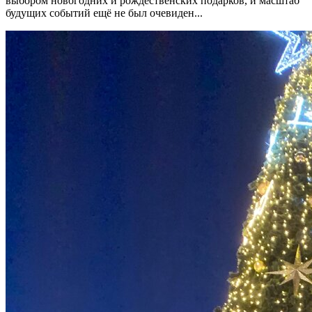
выбором новогодних и рождественских подарков, и масштаб
будущих событий ещё не был очевиден...