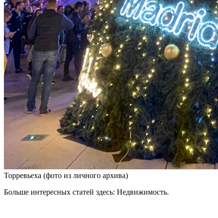
Торревьеха (фото из личного архива)
Больше интересных статей здесь: Недвижимость.