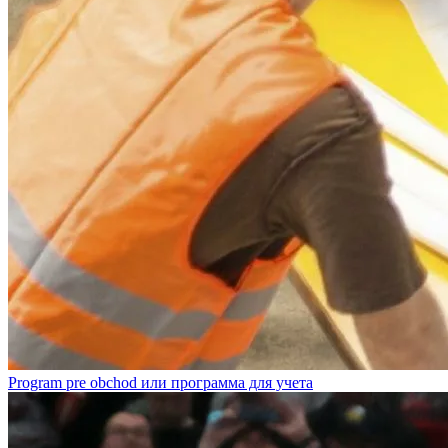
Program pre obchod или программа для учета