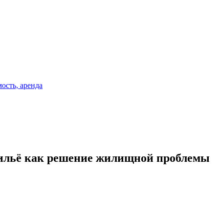
жильё как решение жилищной проблемы