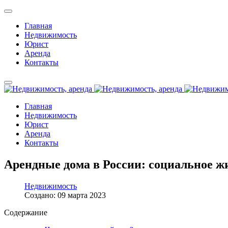
Главная
Недвижимость
Юрист
Аренда
Контакты
Главная
Недвижимость
Юрист
Аренда
Контакты
Арендные дома в России: социальное 
Недвижимость
Создано: 09 марта 2023
Содержание