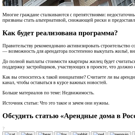
Многие граждане сталкиваются с препятствиями: недостаточн
призваны стать альтернативой, снижающей риски и предоставл
Как будет реализована программа?
Правительству рекомендовано активизировать строительство 
— возможность для арендатора постепенно выкупать жильё, вн
До полной выплаты стоимости квартиры жилец будет считаться 
поддержку застройщиков, участвующих в проекте, что должно 
Как вы относитесь к такой инициативе? Считаете ли вы арен
канал, чтобы оставаться в курсе важных новостей.
Больше материалов по теме: Недвижимость.
Источник статьи: Что это такое и зачем они нужны.
Обсудить статью «Арендные дома в Ро
?