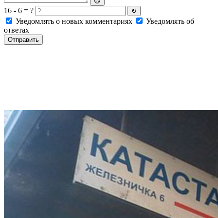
😊
16 - 6 = ?
↻
Уведомлять о новых комментариях
Уведомлять об
ответах
Отправить