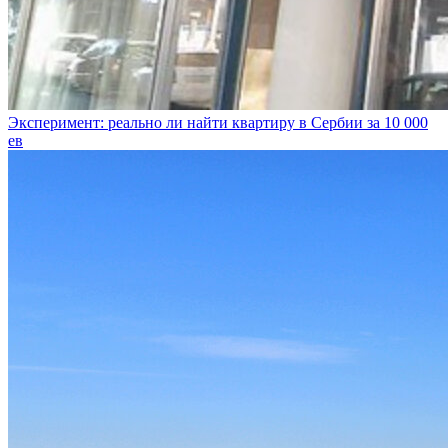
Эксперимент: реально ли найти квартиру в Сербии за 10 000
ев