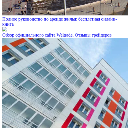
Полное руководство по аренде жилья: бесплатная онлайн-
книга
Обзор официального сайта Weltrade. Отзывы трейдеров