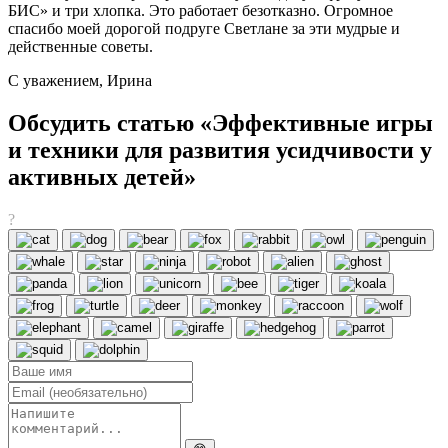
БИС» и три хлопка. Это работает безотказно. Огромное
спасибо моей дорогой подруге Светлане за эти мудрые и
действенные советы.
С уважением, Ирина
Обсудить статью «Эффективные игры
и техники для развития усидчивости у
активных детей»
?