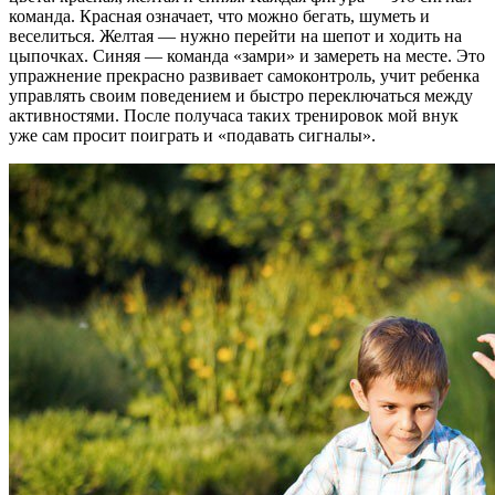
команда. Красная означает, что можно бегать, шуметь и
веселиться. Желтая — нужно перейти на шепот и ходить на
цыпочках. Синяя — команда «замри» и замереть на месте. Это
упражнение прекрасно развивает самоконтроль, учит ребенка
управлять своим поведением и быстро переключаться между
активностями. После получаса таких тренировок мой внук
уже сам просит поиграть и «подавать сигналы».