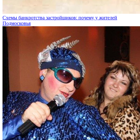
Схемы банкротства застройщиков: почему у жителей
Подмосковья