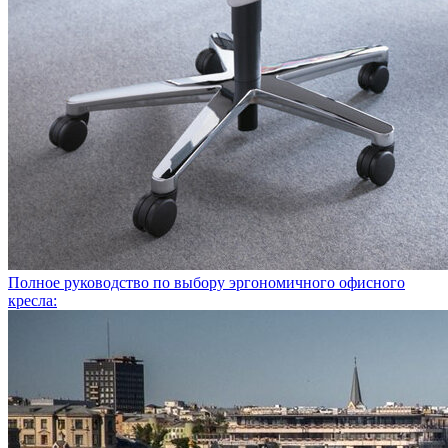
Полное руководство по выбору эргономичного офисного
кресла: