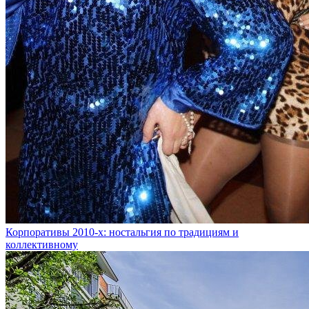
Корпоративы 2010-х: ностальгия по традициям и
коллективному