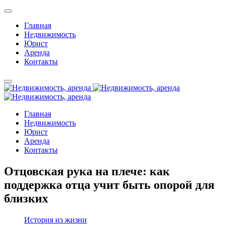
Главная
Недвижимость
Юрист
Аренда
Контакты
Главная
Недвижимость
Юрист
Аренда
Контакты
Отцовская рука на плече: как
поддержка отца учит быть опорой для
близких
История из жизни