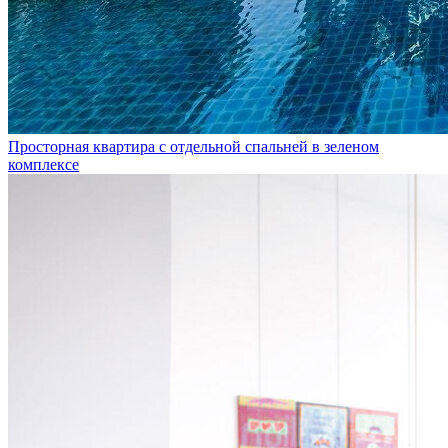
Просторная квартира с отдельной спальней в зеленом
комплексе