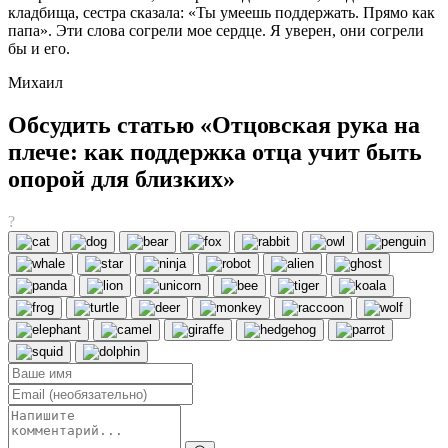
кладбища, сестра сказала: «Ты умеешь поддержать. Прямо как
папа». Эти слова согрели мое сердце. Я уверен, они согрели
бы и его.
Михаил
Обсудить статью «Отцовская рука на
плече: как поддержка отца учит быть
опорой для близких»
?