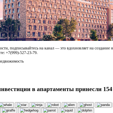
сти, подписывайтесь на канал — это вдохновляет на создание 
: +7(999)-527-23-79.
недвижимость
инвестиции в апартаменты принесли 154