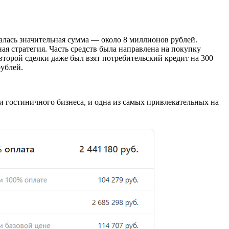
залась значительная сумма — около 8 миллионов рублей.
ая стратегия. Часть средств была направлена на покупку
торой сделки даже был взят потребительский кредит на 300
рублей.
и гостиничного бизнеса, и одна из самых привлекательных на