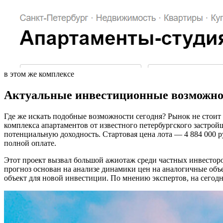
в этом же комплексе
Актуальные инвестиционные возможно
Где же искать подобные возможности сегодня? Рынок не стоит 
комплекса апартаментов от известного петербургского застрой
потенциальную доходность. Стартовая цена лота — 4 884 000 
полной оплате.
Этот проект вызвал большой ажиотаж среди частных инвесторов
прогноз основан на анализе динамики цен на аналогичные объе
объект для новой инвестиции. По мнению экспертов, на сегод