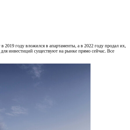
 2019 году вложился в апартаменты, а в 2022 году продал их,
 для инвестиций существуют на рынке прямо сейчас. Все