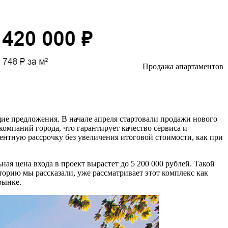
Продажа апартаментов
ущие предложения. В начале апреля стартовали продажи нового
компаний города, что гарантирует качество сервиса и
нтную рассрочку без увеличения итоговой стоимости, как при
ая цена входа в проект вырастет до 5 200 000 рублей. Такой
орию мы рассказали, уже рассматривает этот комплекс как
рынке.