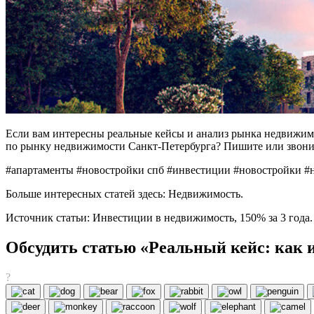
Если вам интересны реальные кейсы и анализ рынка недвижимо
по рынку недвижимости Санкт-Петербурга? Пишите или звоните
#апартаменты #новостройки спб #инвестиции #новостройки #
Больше интересных статей здесь: Недвижимость.
Источник статьи: Инвестиции в недвижимость, 150% за 3 года.
Обсудить статью «Реальный кейс: как 
?