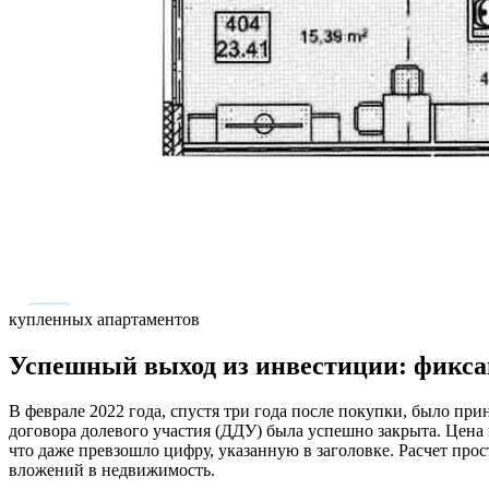
купленных апартаментов
Успешный выход из инвестиции: фикс
В феврале 2022 года, спустя три года после покупки, было при
договора долевого участия (ДДУ) была успешно закрыта. Цена 
что даже превзошло цифру, указанную в заголовке. Расчет прост
вложений в недвижимость.