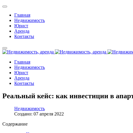
Главная
Недвижимость
Юрист
Аренда
Контакты
Главная
Недвижимость
Юрист
Аренда
Контакты
Реальный кейс: как инвестиции в апар
Недвижимость
Создано: 07 апреля 2022
Содержание