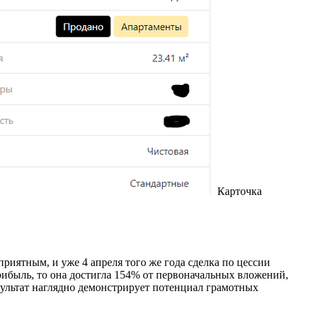
Карточка
приятным, и уже 4 апреля того же года сделка по цессии
рибыль, то она достигла 154% от первоначальных вложений,
результат наглядно демонстрирует потенциал грамотных