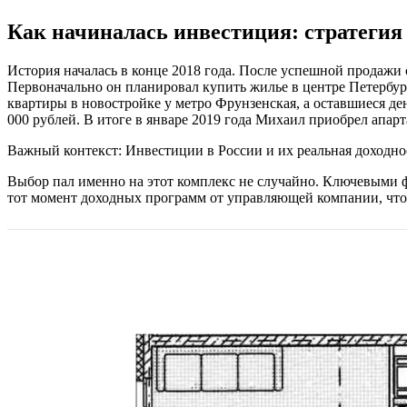
Как начиналась инвестиция: стратегия
История началась в конце 2018 года. После успешной продажи 
Первоначально он планировал купить жилье в центре Петербург
квартиры в новостройке у метро Фрунзенская, а оставшиеся де
000 рублей. В итоге в январе 2019 года Михаил приобрел апар
Важный контекст: Инвестиции в России и их реальная доходно
Выбор пал именно на этот комплекс не случайно. Ключевыми ф
тот момент доходных программ от управляющей компании, что