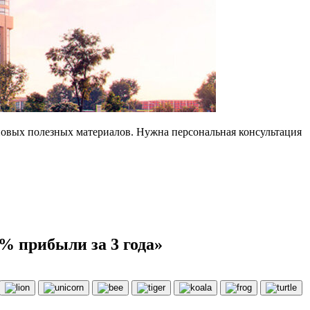
новых полезных материалов. Нужна персональная консультация
% прибыли за 3 года»