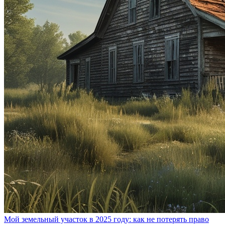
Мой земельный участок в 2025 году: как не потерять право