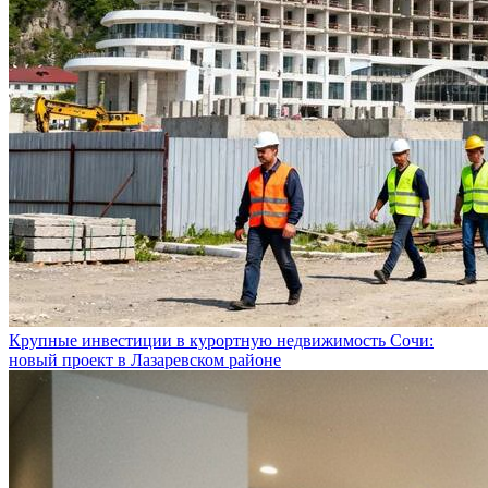
Крупные инвестиции в курортную недвижимость Сочи:
новый проект в Лазаревском районе