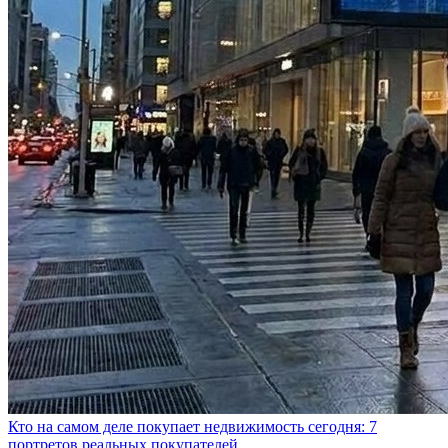
Кто на самом деле покупает недвижимость сегодня: 7
портретов реальных покупателей