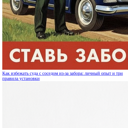
Как избежать суда с соседом из-за забора: личный опыт и три
правила установки