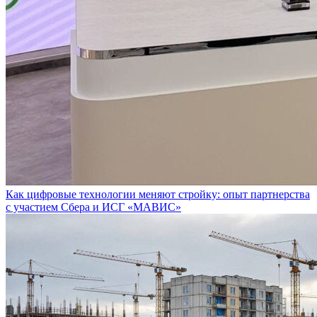
Как цифровые технологии меняют стройку: опыт партнерства
с участием Сбера и ИСГ «МАВИС»