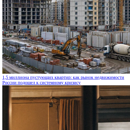
1,5 миллиона пустующих квартир: как рынок недвижимости
России подошел к системному кризису