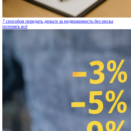
7 способов передать деньги за недвижимость без риска
потерять всё